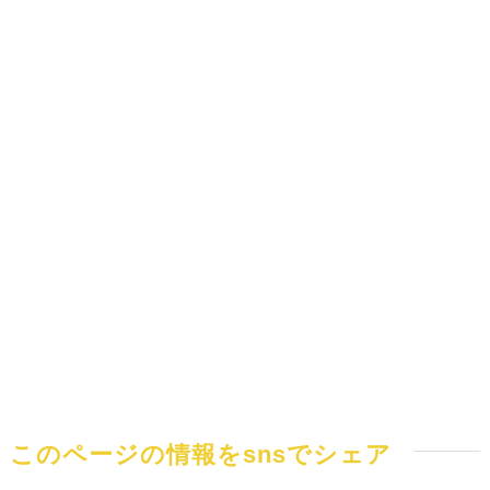
このページの情報をsnsでシェア