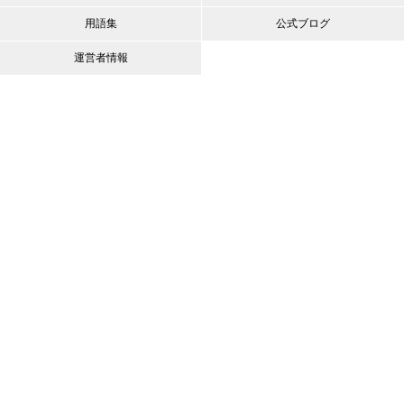
用語集
公式ブログ
運営者情報