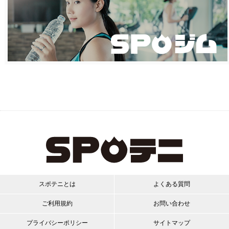
スポテニとは
よくある質問
ご利用規約
お問い合わせ
プライバシーポリシー
サイトマップ