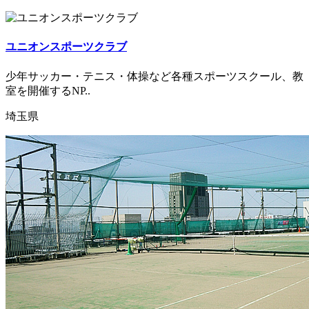
ユニオンスポーツクラブ
少年サッカー・テニス・体操など各種スポーツスクール、教
室を開催するNP..
埼玉県