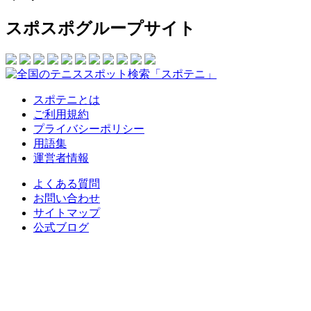
スポスポグループサイト
スポテニとは
ご利用規約
プライバシーポリシー
用語集
運営者情報
よくある質問
お問い合わせ
サイトマップ
公式ブログ