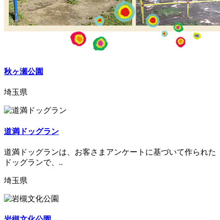
秋ヶ瀬公園
埼玉県
道満ドッグラン
道満ドッグランは、お客さまアンケートに基づいて作られた
ドッグランで、..
埼玉県
岩槻文化公園