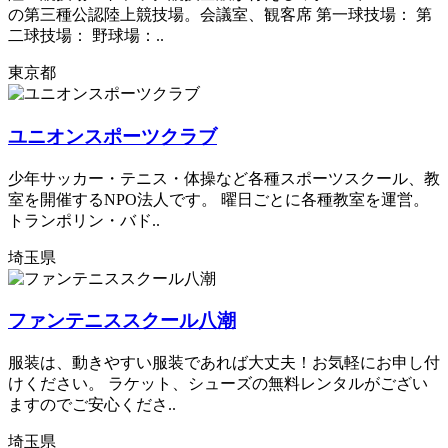
の第三種公認陸上競技場。会議室、観客席 第一球技場： 第
二球技場： 野球場：..
東京都
ユニオンスポーツクラブ
少年サッカー・テニス・体操など各種スポーツスクール、教
室を開催するNPO法人です。 曜日ごとに各種教室を運営。
トランポリン・バド..
埼玉県
ファンテニススクール八潮
服装は、動きやすい服装であれば大丈夫！お気軽にお申し付
けください。 ラケット、シューズの無料レンタルがござい
ますのでご安心くださ..
埼玉県