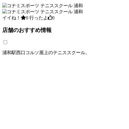
イイね！
0
行ったよ
0
店舗のおすすめ情報
浦和駅西口コルソ屋上のテニススクール。