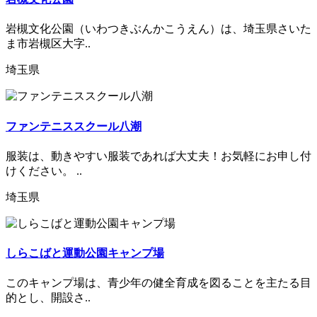
岩槻文化公園（いわつきぶんかこうえん）は、埼玉県さいた
ま市岩槻区大字..
埼玉県
ファンテニススクール八潮
服装は、動きやすい服装であれば大丈夫！お気軽にお申し付
けください。 ..
埼玉県
しらこばと運動公園キャンプ場
このキャンプ場は、青少年の健全育成を図ることを主たる目
的とし、開設さ..