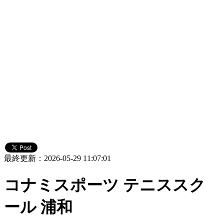
最終更新：2026-05-29 11:07:01
コナミスポーツ テニススク
ール 浦和