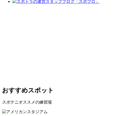
おすすめスポット
スポテニオススメの練習場