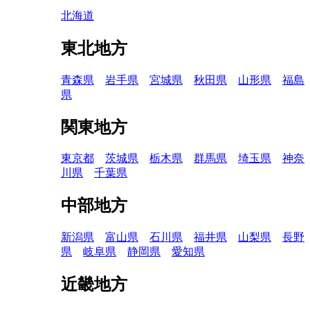
北海道
東北地方
青森県
岩手県
宮城県
秋田県
山形県
福島
県
関東地方
東京都
茨城県
栃木県
群馬県
埼玉県
神奈
川県
千葉県
中部地方
新潟県
富山県
石川県
福井県
山梨県
長野
県
岐阜県
静岡県
愛知県
近畿地方