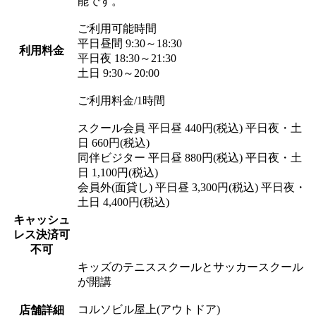
能です。
ご利用可能時間
平日昼間 9:30～18:30
利用料金
平日夜 18:30～21:30
土日 9:30～20:00
ご利用料金/1時間
スクール会員 平日昼 440円(税込) 平日夜・土
日 660円(税込)
同伴ビジター 平日昼 880円(税込) 平日夜・土
日 1,100円(税込)
会員外(面貸し) 平日昼 3,300円(税込) 平日夜・
土日 4,400円(税込)
キャッシュ
レス決済可
不可
キッズのテニススクールとサッカースクール
が開講
コルソビル屋上(アウトドア)
店舗詳細