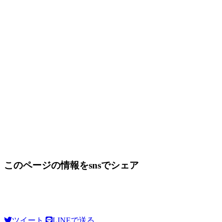
このページの情報をsnsでシェア
ツイート
LINEで送る