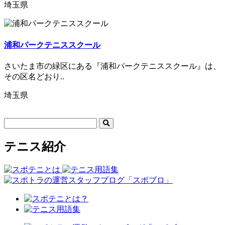
埼玉県
浦和パークテニススクール
さいたま市の緑区にある『浦和パークテニススクール』は、
その区名どおり..
埼玉県
テニス紹介