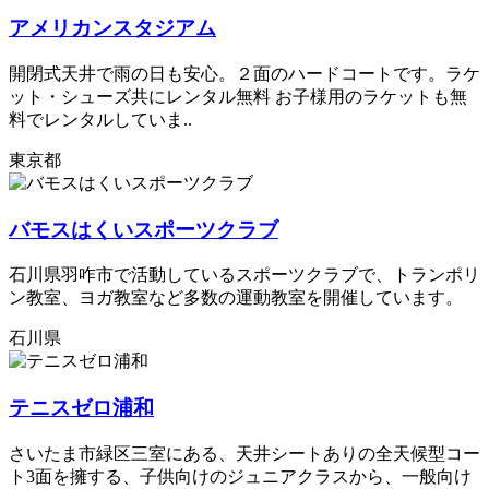
アメリカンスタジアム
開閉式天井で雨の日も安心。２面のハードコートです。ラケ
ット・シューズ共にレンタル無料 お子様用のラケットも無
料でレンタルしていま..
東京都
バモスはくいスポーツクラブ
石川県羽咋市で活動しているスポーツクラブで、トランポリ
ン教室、ヨガ教室など多数の運動教室を開催しています。
石川県
テニスゼロ浦和
さいたま市緑区三室にある、天井シートありの全天候型コー
ト3面を擁する、子供向けのジュニアクラスから、一般向け