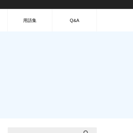
用語集
Q&A