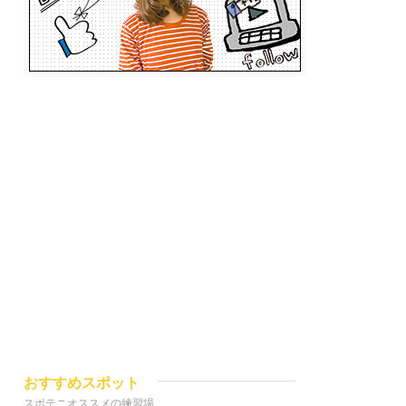
おすすめスポット
スポテニオススメの練習場