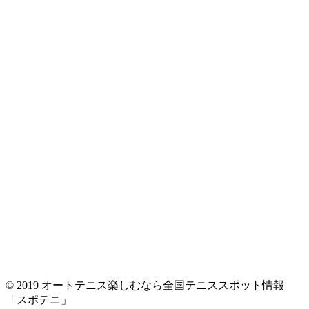
© 2019 オートテニス楽しむなら全国テニススポット情報
「スポテニ」