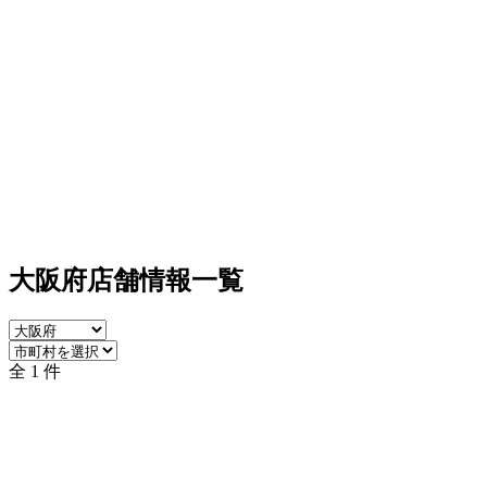
大阪府店舗情報一覧
全 1 件