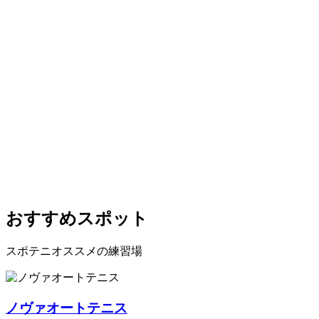
おすすめスポット
スポテニオススメの練習場
ノヴァオートテニス