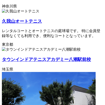
神奈川県
久我山オートテニス
レンタルコートとオートテニスの庭球場です。 特に会員登
録等なくても利用でき、便利なコートとなっています。
東京都
タウンインドアテニスアカデミー八潮駅前校
埼玉県