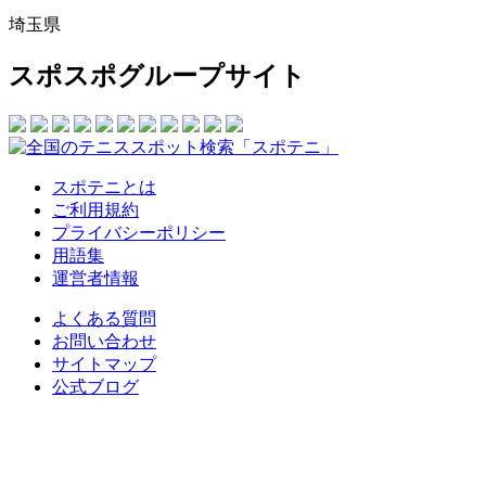
埼玉県
スポスポグループサイト
スポテニとは
ご利用規約
プライバシーポリシー
用語集
運営者情報
よくある質問
お問い合わせ
サイトマップ
公式ブログ