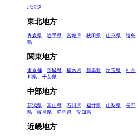
北海道
東北地方
青森県
岩手県
宮城県
秋田県
山形県
福島
県
関東地方
東京都
茨城県
栃木県
群馬県
埼玉県
神奈
川県
千葉県
中部地方
新潟県
富山県
石川県
福井県
山梨県
長野
県
岐阜県
静岡県
愛知県
近畿地方