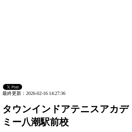
最終更新：2026-02-16 14:27:36
タウンインドアテニスアカデ
ミー八潮駅前校