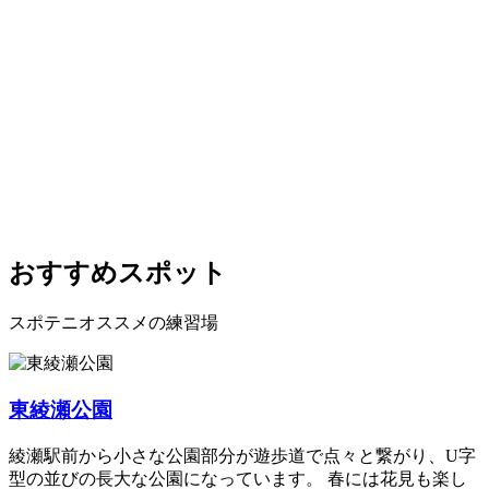
おすすめスポット
スポテニオススメの練習場
東綾瀬公園
綾瀬駅前から小さな公園部分が遊歩道で点々と繋がり、U字
型の並びの長大な公園になっています。 春には花見も楽し