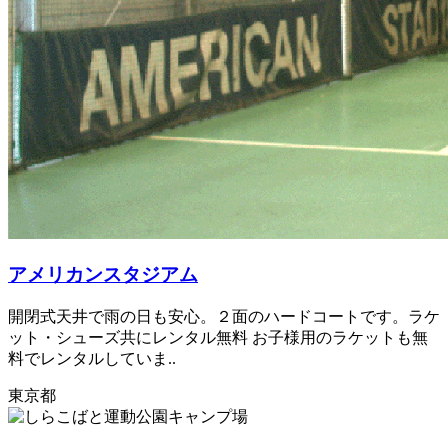
アメリカンスタジアム
開閉式天井で雨の日も安心。２面のハードコートです。ラケ
ット・シューズ共にレンタル無料 お子様用のラケットも無
料でレンタルしていま..
東京都