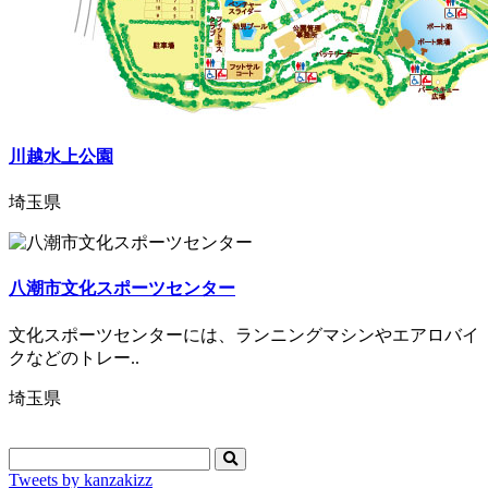
川越水上公園
埼玉県
八潮市文化スポーツセンター
文化スポーツセンターには、ランニングマシンやエアロバイ
クなどのトレー..
埼玉県
Tweets by kanzakizz