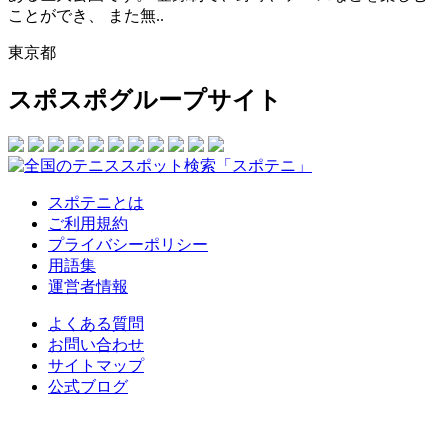
ことができ、 また無..
東京都
スポスポグループサイト
スポテニとは
ご利用規約
プライバシーポリシー
用語集
運営者情報
よくある質問
お問い合わせ
サイトマップ
公式ブログ