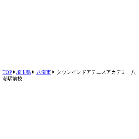
TOP
埼玉県
八潮市
タウンインドアテニスアカデミー八
潮駅前校