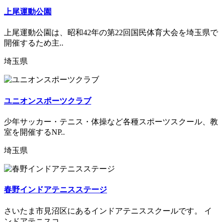
上尾運動公園
上尾運動公園は、昭和42年の第22回国民体育大会を埼玉県で
開催するため主..
埼玉県
ユニオンスポーツクラブ
少年サッカー・テニス・体操など各種スポーツスクール、教
室を開催するNP..
埼玉県
春野インドアテニスステージ
さいたま市見沼区にあるインドアテニススクールです。 イ
ンドアテニスコ..