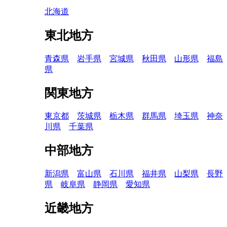
北海道
東北地方
青森県
岩手県
宮城県
秋田県
山形県
福島
県
関東地方
東京都
茨城県
栃木県
群馬県
埼玉県
神奈
川県
千葉県
中部地方
新潟県
富山県
石川県
福井県
山梨県
長野
県
岐阜県
静岡県
愛知県
近畿地方