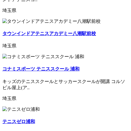
埼玉県
タウンインドアテニスアカデミー八潮駅前校
埼玉県
コナミスポーツ テニススクール 浦和
キッズのテニススクールとサッカースクールが開講 コルソ
ビル屋上(ア..
埼玉県
テニスゼロ浦和