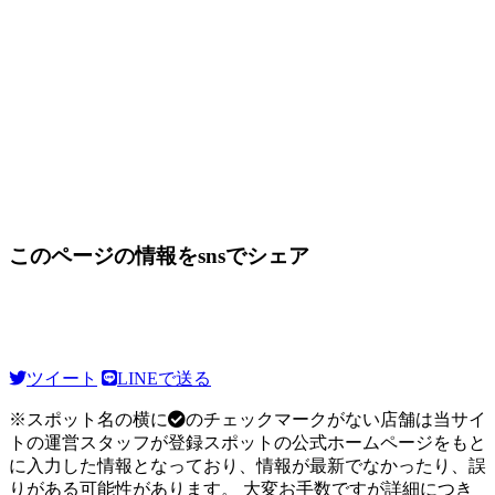
このページの情報をsnsでシェア
ツイート
LINEで送る
※スポット名の横に
のチェックマークがない店舗は当サイ
トの運営スタッフが登録スポットの公式ホームページをもと
に入力した情報となっており、情報が最新でなかったり、誤
りがある可能性があります。 大変お手数ですが詳細につき