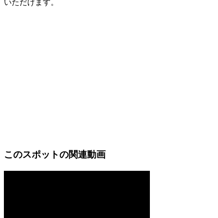
いただけます。
このスポットの関連動画