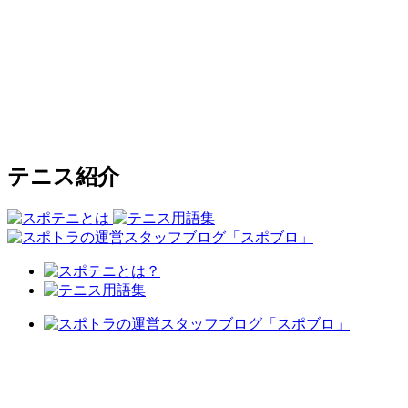
テニス紹介