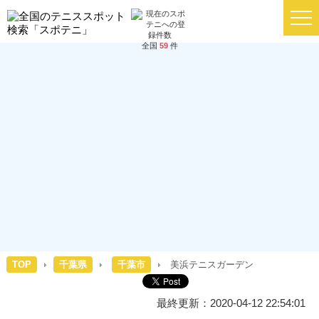
全国
59
件
TOP
千葉県
千葉市
美浜テニスガーデン
最終更新：2020-04-12 22:54:01