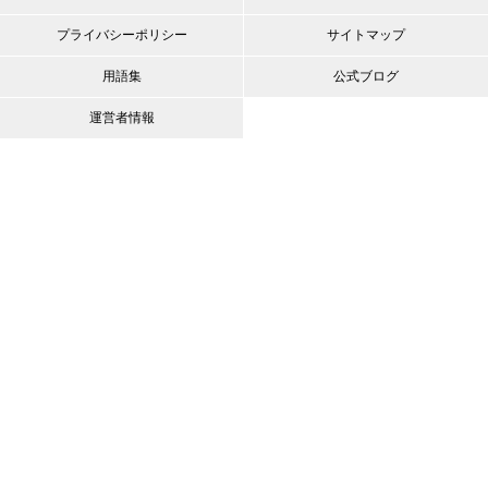
プライバシーポリシー
サイトマップ
用語集
公式ブログ
運営者情報