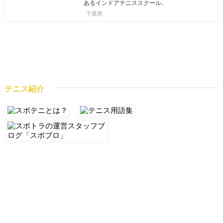
あるインドアテニススクール..
千葉県
テニス紹介