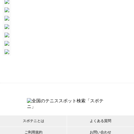
スポテニとは
よくある質問
ご利用規約
お問い合わせ