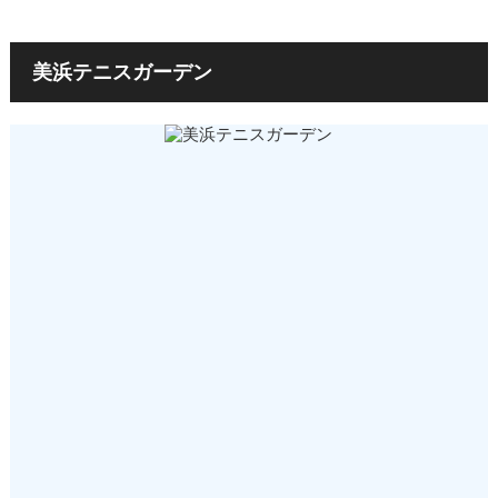
美浜テニスガーデン