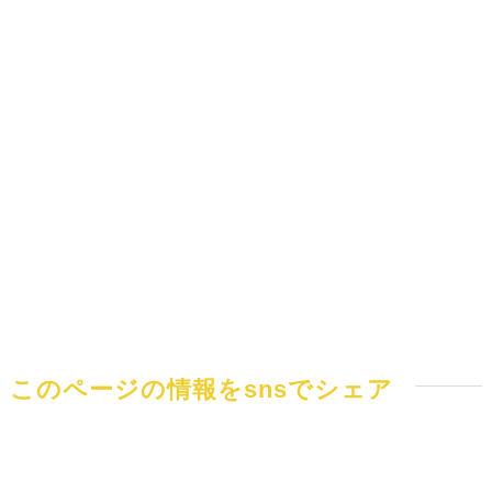
このページの情報をsnsでシェア