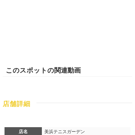
このスポットの関連動画
店舗詳細
店名
美浜テニスガーデン