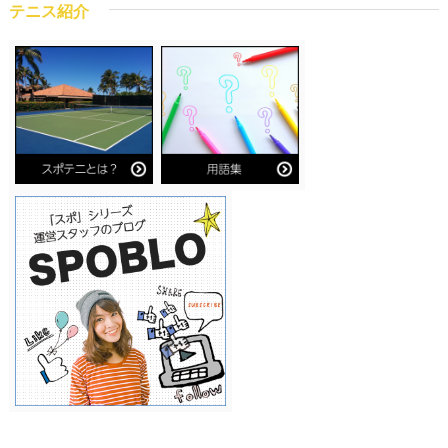
テニス紹介