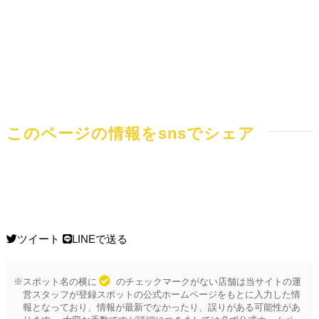
このページの情報をsnsでシェア
ツイート
LINEで送る
※スポット名の横に
のチェックマークがない店舗は当サイトの運
営スタッフが登録スポットの公式ホームページをもとに入力した情
報となっており、情報が最新でなかったり、誤りがある可能性があ