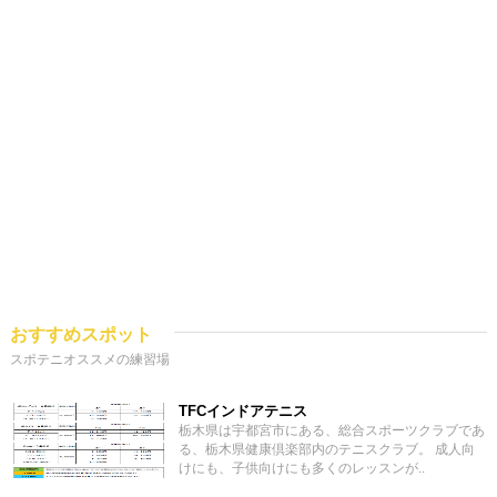
おすすめスポット
スポテニオススメの練習場
TFCインドアテニス
栃木県は宇都宮市にある、総合スポーツクラブであ
る、栃木県健康倶楽部内のテニスクラブ。 成人向
けにも、子供向けにも多くのレッスンが..