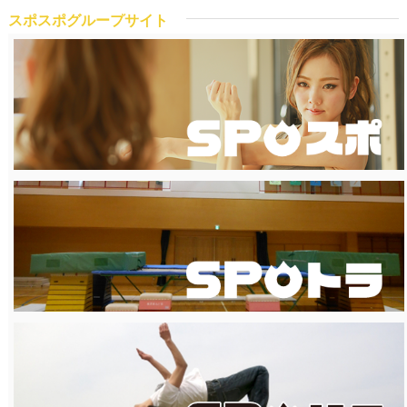
スポスポグループサイト