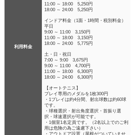
11:00 ～ 18:00 5,250円
18:00 ～ 24:00 5,250円
インドア料金（1面・1時間・税別料金）
平日
9:00 ～ 11:00 3,150円
11:00 ～ 18:00 3,150円
18:00 ～ 24:00 5,775円
利用料金
土・日・祝日
7:00 ～ 9:00 3,675円
9:00 ～ 11:00 4,700円
11:00 ～ 18:00 6,300円
18:00 ～ 24:00 6,300円
【オートテニス】
プレイ専用のメダルを1枚300円
・1プレイは約4分間、射出球数は約60球
です。
・球種選択・射出角度選択・首振り選
択・球速選択が可能です。
・1個室1名定員です。（2名以上でのご利
用は危険の為ご遠慮下さい）
・アウトドア設置（屋根がついていませ