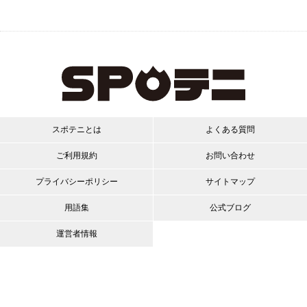
スポテニとは
よくある質問
ご利用規約
お問い合わせ
プライバシーポリシー
サイトマップ
用語集
公式ブログ
運営者情報