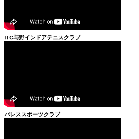
ITC与野インドアテニスクラブ
パレススポーツクラブ