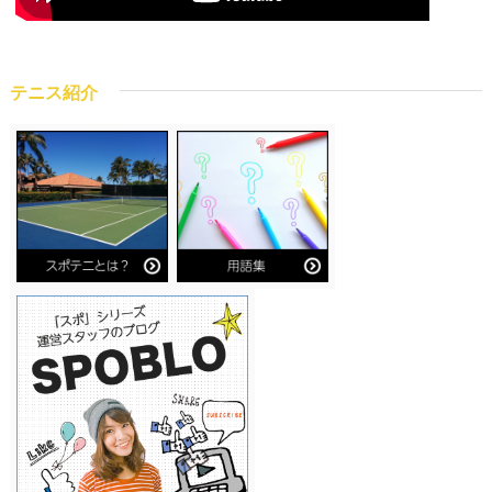
テニス紹介