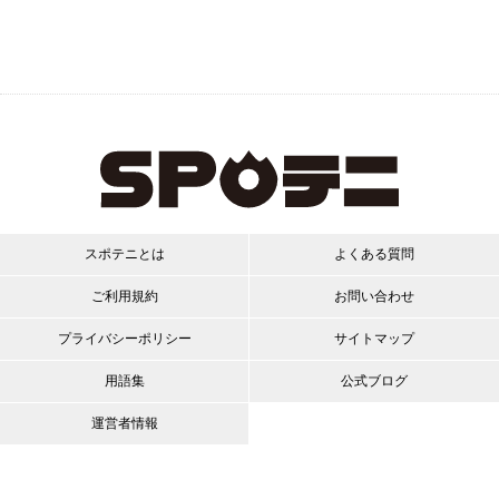
スポテニとは
よくある質問
ご利用規約
お問い合わせ
プライバシーポリシー
サイトマップ
用語集
公式ブログ
運営者情報