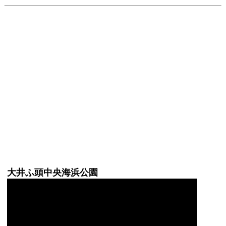
大井ふ頭中央海浜公園