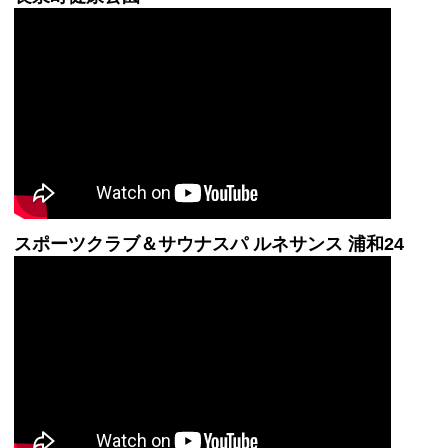
スポーツクラブ＆サウナスパ ルネサンス 浦和24