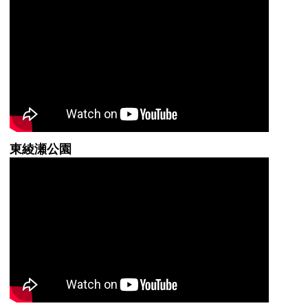
東綾瀬公園