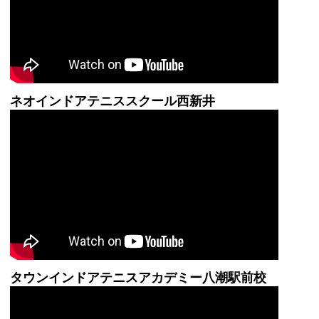
ネオインドアテニススクール西新井
タウンインドアテニスアカデミー八潮駅前校