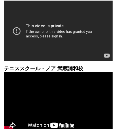
テニススクール・ノア 武蔵浦和校