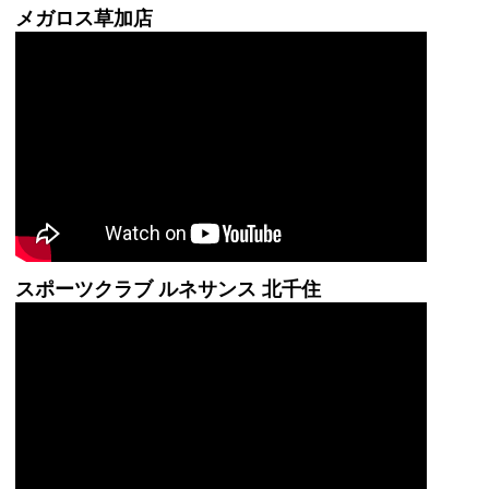
メガロス草加店
スポーツクラブ ルネサンス 北千住