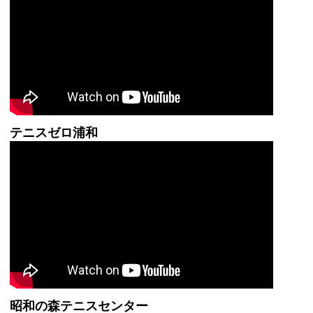
テニスゼロ浦和
昭和の森テニスセンター