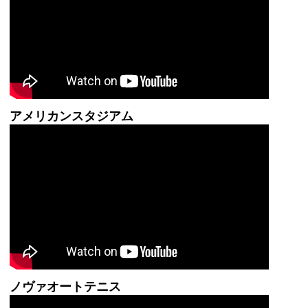
アメリカンスタジアム
ノヴァオートテニス