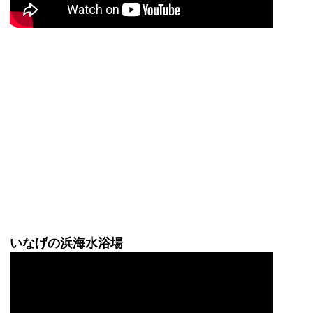
いなげの浜海水浴場