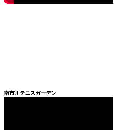
南市川テニスガーデン