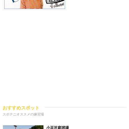
おすすめスポット
スポテニオススメの練習場
小豆沢庭球場