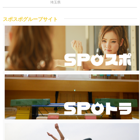
埼玉県
スポスポグループサイト