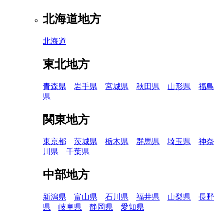
北海道地方
北海道
東北地方
青森県
岩手県
宮城県
秋田県
山形県
福島
県
関東地方
東京都
茨城県
栃木県
群馬県
埼玉県
神奈
川県
千葉県
中部地方
新潟県
富山県
石川県
福井県
山梨県
長野
県
岐阜県
静岡県
愛知県