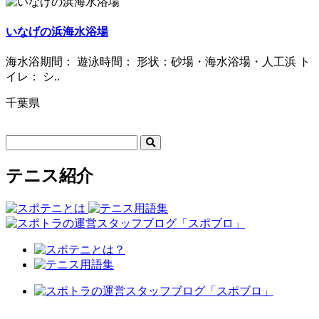
いなげの浜海水浴場
海水浴期間： 遊泳時間： 形状：砂場・海水浴場・人工浜 ト
イレ： シ..
千葉県
テニス紹介