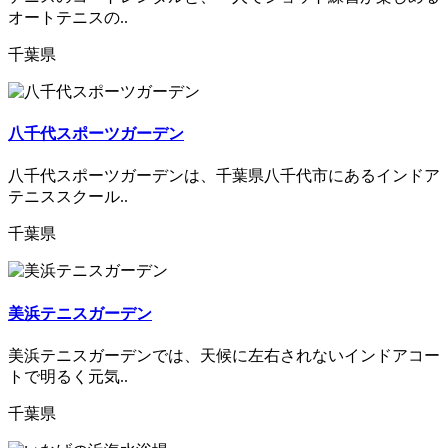
オートテニスの..
千葉県
八千代スポーツガーデン
八千代スポーツガーデンは、千葉県八千代市にあるインドア
テニススクール..
千葉県
美浜テニスガーデン
美浜テニスガーデンでは、天候に左右されないインドアコー
トで明るく元気..
千葉県