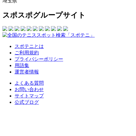
埼玉県
スポスポグループサイト
スポテニとは
ご利用規約
プライバシーポリシー
用語集
運営者情報
よくある質問
お問い合わせ
サイトマップ
公式ブログ