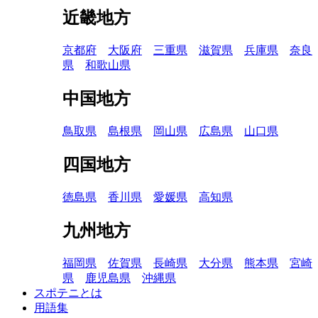
近畿地方
京都府
大阪府
三重県
滋賀県
兵庫県
奈良
県
和歌山県
中国地方
鳥取県
島根県
岡山県
広島県
山口県
四国地方
徳島県
香川県
愛媛県
高知県
九州地方
福岡県
佐賀県
長崎県
大分県
熊本県
宮崎
県
鹿児島県
沖縄県
スポテニとは
用語集