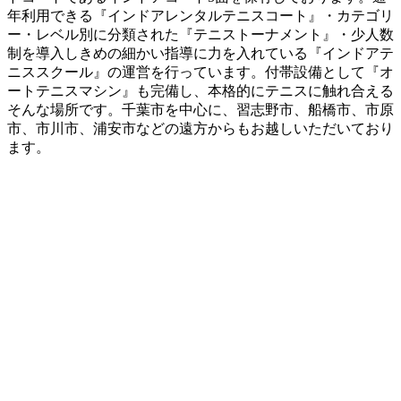
年利用できる『インドアレンタルテニスコート』・カテゴリ
ー・レベル別に分類された『テニストーナメント』・少人数
制を導入しきめの細かい指導に力を入れている『インドアテ
ニススクール』の運営を行っています。付帯設備として『オ
ートテニスマシン』も完備し、本格的にテニスに触れ合える
そんな場所です。千葉市を中心に、習志野市、船橋市、市原
市、市川市、浦安市などの遠方からもお越しいただいており
ます。