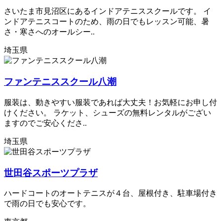
さいたま市見沼区にあるインドアテニススクールです。 イ
ンドアテニスコートのため、雨の日でもレッスン可能、暑
さ・寒さへのオールシー..
埼玉県
ファンテニススクール八潮
服装は、動きやすい服装であれば大丈夫！お気軽にお申し付
けください。 ラケット、シューズの無料レンタルがござい
ますのでご安心くださ..
埼玉県
世田谷スポーツプラザ
ハードコートのオートテニスが４台、屋根付き、駐車場付き
で雨の日でも安心です。