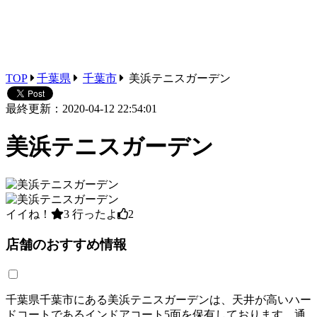
TOP
千葉県
千葉市
美浜テニスガーデン
最終更新：2020-04-12 22:54:01
美浜テニスガーデン
イイね！
3
行ったよ
2
店舗のおすすめ情報
千葉県千葉市にある美浜テニスガーデンは、天井が高いハー
ドコートであるインドアコート5面を保有しております。通