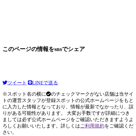
このページの情報をsnsでシェア
ツイート
LINEで送る
※スポット名の横に
のチェックマークがない店舗は当サイ
トの運営スタッフが登録スポットの公式ホームページをもと
に入力した情報となっており、情報が最新でなかったり、誤
りがある可能性があります。 大変お手数ですが詳細につき
ましては必ず公式ホームページをご確認いただきますようよ
ろしくお願いいたします。詳しくは
ご利用規約
をご確認くだ
さい。