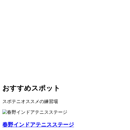
おすすめスポット
スポテニオススメの練習場
春野インドアテニスステージ