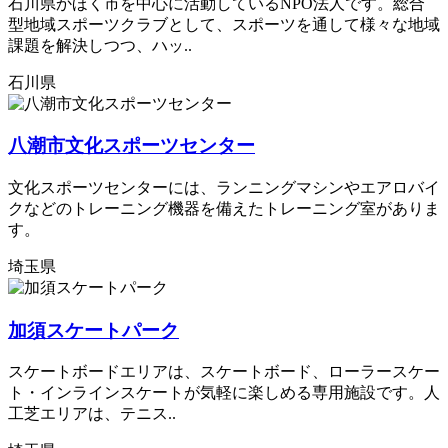
石川県かほく市を中心に活動しているNPO法人です。総合
型地域スポーツクラブとして、スポーツを通して様々な地域
課題を解決しつつ、ハッ..
石川県
八潮市文化スポーツセンター
文化スポーツセンターには、ランニングマシンやエアロバイ
クなどのトレーニング機器を備えたトレーニング室がありま
す。
埼玉県
加須スケートパーク
スケートボードエリアは、スケートボード、ローラースケー
ト・インラインスケートが気軽に楽しめる専用施設です。人
工芝エリアは、テニス..