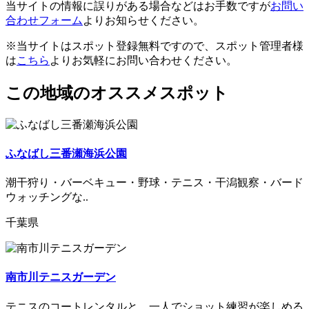
当サイトの情報に誤りがある場合などはお手数ですが
お問い
合わせフォーム
よりお知らせください。
※当サイトはスポット登録無料ですので、スポット管理者様
は
こちら
よりお気軽にお問い合わせください。
この地域のオススメスポット
ふなばし三番瀬海浜公園
潮干狩り・バーベキュー・野球・テニス・干潟観察・バード
ウォッチングな..
千葉県
南市川テニスガーデン
テニスのコートレンタルと、一人でショット練習が楽しめる