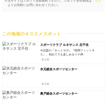
※当サイトはスポット登録無料ですので、スポット管理者様は
こちら
よりお気軽にお問い合わせください。
この地域のオススメスポット
スポーツクラブ ルネサンス 北千住
今話題の『ホットヨガ』『暗闇フィットネ
ス』。初めてでも楽しめるイチ押..
東京都
水元総合スポーツセンター
東京都
奥戸総合スポーツセンター