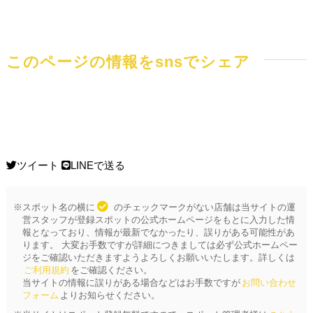
このページの情報をsnsでシェア
ツイート
LINEで送る
※スポット名の横に
のチェックマークがない店舗は当サイトの運
営スタッフが登録スポットの公式ホームページをもとに入力した情
報となっており、情報が最新でなかったり、誤りがある可能性があ
ります。 大変お手数ですが詳細につきましては必ず公式ホームペー
ジをご確認いただきますようよろしくお願いいたします。詳しくは
ご利用規約
をご確認ください。
当サイトの情報に誤りがある場合などはお手数ですが
お問い合わせ
フォーム
よりお知らせください。