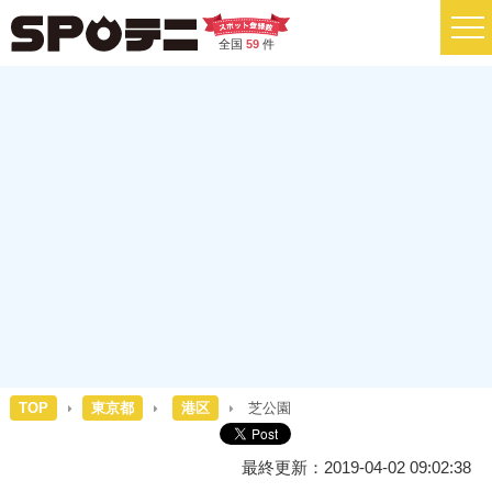
全国
59
件
TOP
東京都
港区
芝公園
最終更新：2019-04-02 09:02:38