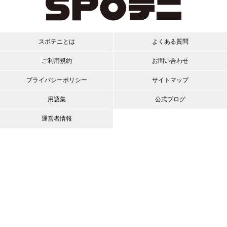
スポテニとは
よくある質問
ご利用規約
お問い合わせ
プライバシーポリシー
サイトマップ
用語集
公式ブログ
運営者情報