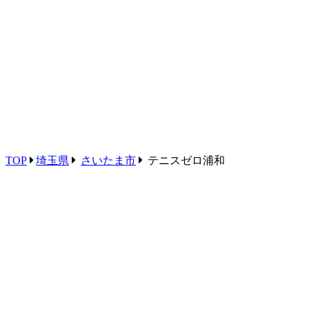
TOP
埼玉県
さいたま市
テニスゼロ浦和