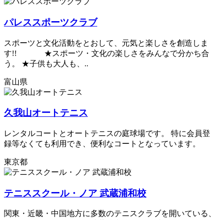
パレススポーツクラブ
スポーツと文化活動をとおして、元気と楽しさを創造しま
す!! ★スポーツ・文化の楽しさをみんなで分かち合
う。 ★子供も大人も、..
富山県
久我山オートテニス
レンタルコートとオートテニスの庭球場です。 特に会員登
録等なくても利用でき、便利なコートとなっています。
東京都
テニススクール・ノア 武蔵浦和校
関東・近畿・中国地方に多数のテニスクラブを開いている、