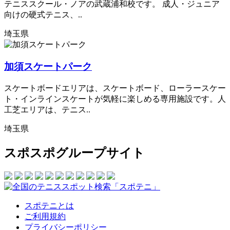
テニススクール・ノアの武蔵浦和校です。 成人・ジュニア
向けの硬式テニス、..
埼玉県
加須スケートパーク
スケートボードエリアは、スケートボード、ローラースケー
ト・インラインスケートが気軽に楽しめる専用施設です。人
工芝エリアは、テニス..
埼玉県
スポスポグループサイト
スポテニとは
ご利用規約
プライバシーポリシー