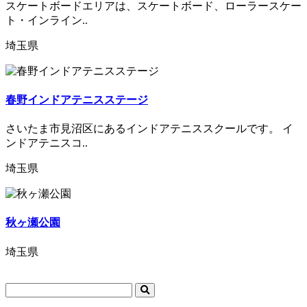
スケートボードエリアは、スケートボード、ローラースケー
ト・インライン..
埼玉県
春野インドアテニスステージ
さいたま市見沼区にあるインドアテニススクールです。 イ
ンドアテニスコ..
埼玉県
秋ヶ瀬公園
埼玉県