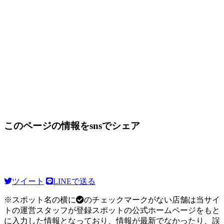
このページの情報をsnsでシェア
ツイート
LINEで送る
※スポット名の横に
のチェックマークがない店舗は当サイ
トの運営スタッフが登録スポットの公式ホームページをもと
に入力した情報となっており、情報が最新でなかったり、誤