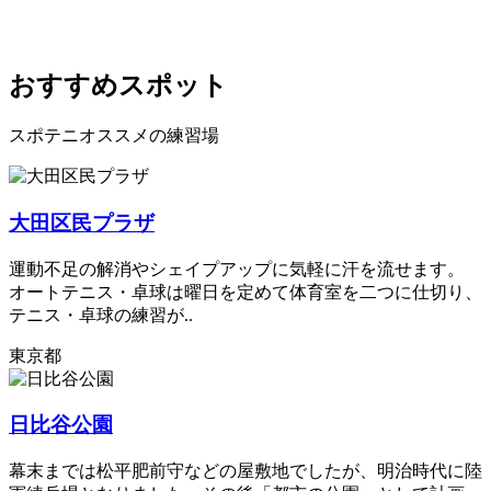
おすすめスポット
スポテニオススメの練習場
大田区民プラザ
運動不足の解消やシェイプアップに気軽に汗を流せます。
オートテニス・卓球は曜日を定めて体育室を二つに仕切り、
テニス・卓球の練習が..
東京都
日比谷公園
幕末までは松平肥前守などの屋敷地でしたが、明治時代に陸