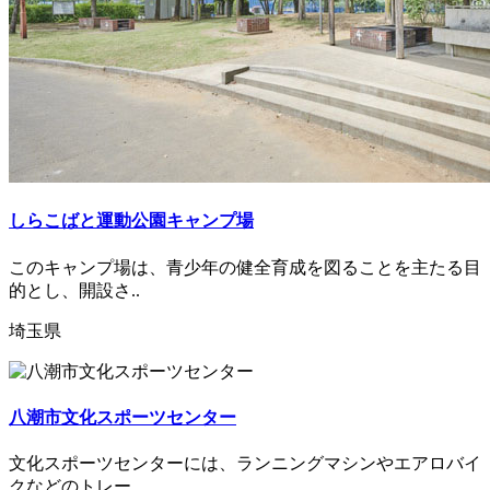
しらこばと運動公園キャンプ場
このキャンプ場は、青少年の健全育成を図ることを主たる目
的とし、開設さ..
埼玉県
八潮市文化スポーツセンター
文化スポーツセンターには、ランニングマシンやエアロバイ
クなどのトレー..