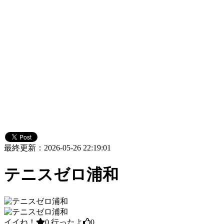
最終更新：2026-05-26 22:19:01
テニスゼロ浦和
イイね！
0
行ったよ
0