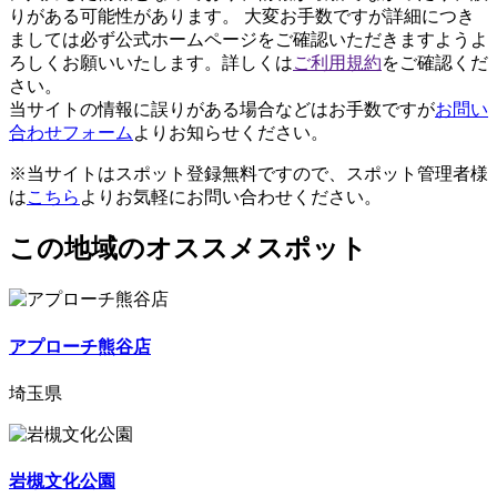
りがある可能性があります。 大変お手数ですが詳細につき
ましては必ず公式ホームページをご確認いただきますようよ
ろしくお願いいたします。詳しくは
ご利用規約
をご確認くだ
さい。
当サイトの情報に誤りがある場合などはお手数ですが
お問い
合わせフォーム
よりお知らせください。
※当サイトはスポット登録無料ですので、スポット管理者様
は
こちら
よりお気軽にお問い合わせください。
この地域のオススメスポット
アプローチ熊谷店
埼玉県
岩槻文化公園