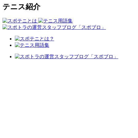
テニス紹介