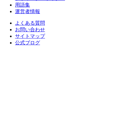
用語集
運営者情報
よくある質問
お問い合わせ
サイトマップ
公式ブログ