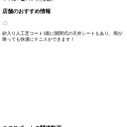
店舗のおすすめ情報
砂入り人工芝コート3面に開閉式の天井シートもあり、雨が
降っても快適にテニスができます！