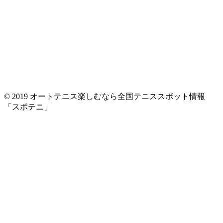
© 2019 オートテニス楽しむなら全国テニススポット情報
「スポテニ」