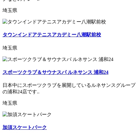
埼玉県
タウンインドアテニスアカデミー八潮駅前校
埼玉県
スポーツクラブ＆サウナスパ ルネサンス 浦和24
日本中にスポーツクラブを展開しているルネサンスグループ
の浦和24店です..
埼玉県
加須スケートパーク