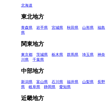
北海道
東北地方
青森県
岩手県
宮城県
秋田県
山形県
福島
県
関東地方
東京都
茨城県
栃木県
群馬県
埼玉県
神奈
川県
千葉県
中部地方
新潟県
富山県
石川県
福井県
山梨県
長野
県
岐阜県
静岡県
愛知県
近畿地方