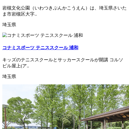
岩槻文化公園（いわつきぶんかこうえん）は、埼玉県さいた
ま市岩槻区大字..
埼玉県
コナミスポーツ テニススクール 浦和
キッズのテニススクールとサッカースクールが開講 コルソ
ビル屋上(ア..
埼玉県