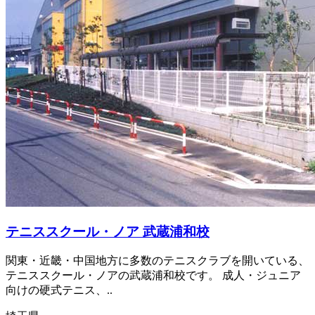
テニススクール・ノア 武蔵浦和校
関東・近畿・中国地方に多数のテニスクラブを開いている、
テニススクール・ノアの武蔵浦和校です。 成人・ジュニア
向けの硬式テニス、..