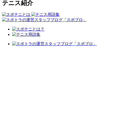
テニス紹介