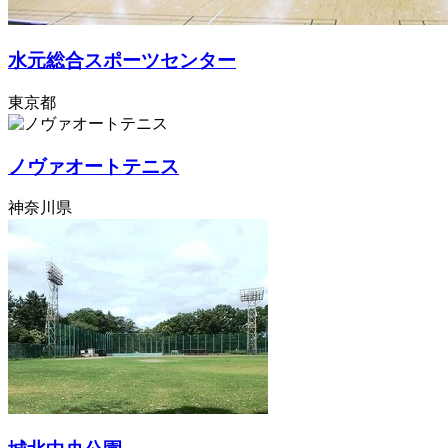
水元総合スポーツセンター
東京都
ノヴァオートテニス
神奈川県