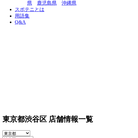
県
鹿児島県
沖縄県
スポテニとは
用語集
Q&A
東京都渋谷区 店舗情報一覧