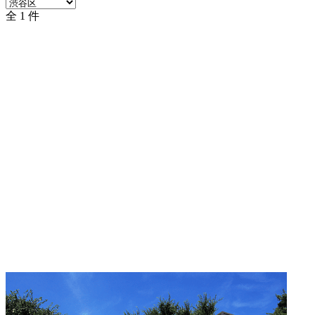
全 1 件