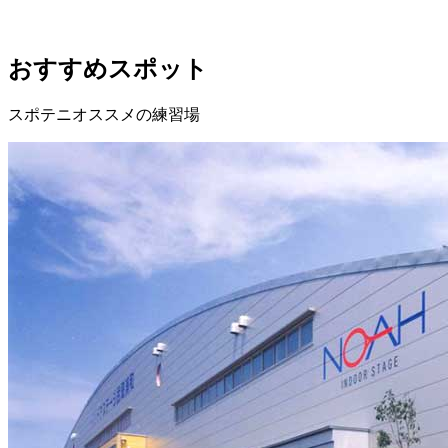
おすすめスポット
スポテニオススメの練習場