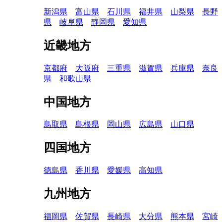
新潟県
富山県
石川県
福井県
山梨県
長野
県
岐阜県
静岡県
愛知県
近畿地方
京都府
大阪府
三重県
滋賀県
兵庫県
奈良
県
和歌山県
中国地方
鳥取県
島根県
岡山県
広島県
山口県
四国地方
徳島県
香川県
愛媛県
高知県
九州地方
福岡県
佐賀県
長崎県
大分県
熊本県
宮崎