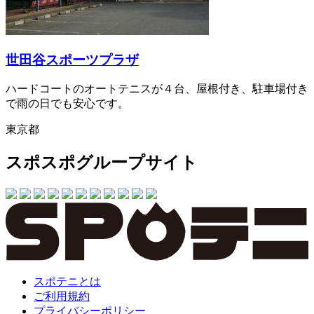
世田谷スポーツプラザ
ハードコートのオートテニスが４台、屋根付き、駐車場付き
で雨の日でも安心です。
東京都
スポスポグループサイト
スポテニとは
ご利用規約
プライバシーポリシー