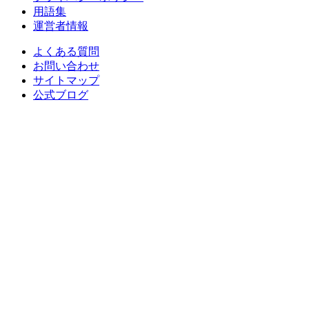
用語集
運営者情報
よくある質問
お問い合わせ
サイトマップ
公式ブログ